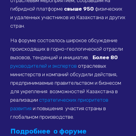
отраслевым мероприятием, собравшим на
гибридной платформе
свыше 950
физических
и удаленных участников из Казахстана и других
стран.
На форуме состоялось широкое обсуждение
происходящих в горно-геологической отрасли
вызовов, тенденций и инициатив.
Более 80
руководителей и экспертов
отраслевых
министерств и компаний обсудили действия,
предпринимаемые правительством и бизнесом
для укрепления возможностей Казахстана в
реализации
стратегических приоритетов
развития
и повышения участия страны в
глобальном производстве.
Подробнее о форуме