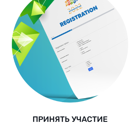
ПРИНЯТЬ УЧАСТИЕ