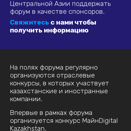
Центральной Азии поддержать
форум в качестве спонсоров.
Свяжитесь
с нами чтобы
получить информацию
На полях форума регулярно
организуются отраслевые
конкурсы, в которых участвует
казахстанские и иностранные
компании.
Впервые в рамках форума
организуется конкурс МайнDigital
Kazakhstan.