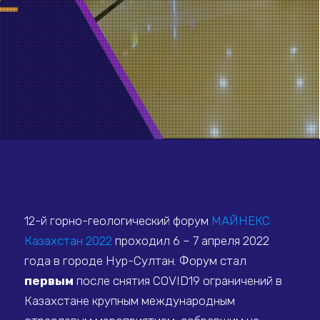
12-й горно-геологический форум
МАЙНЕКС
Казахстан 2022
проходил 6 – 7 апреля 2022
года в городе Нур-Султан. Форум стал
первым
после снятия COVID19 ограничений в
Казахстане крупным международным