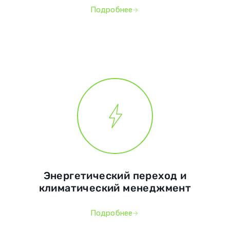
Подробнее
Энергетический переход и
климатический менеджмент
Подробнее