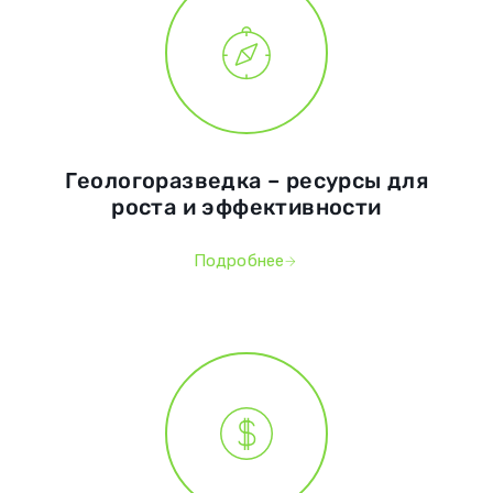
Геологоразведка – ресурсы для
роста и эффективности
Подробнее