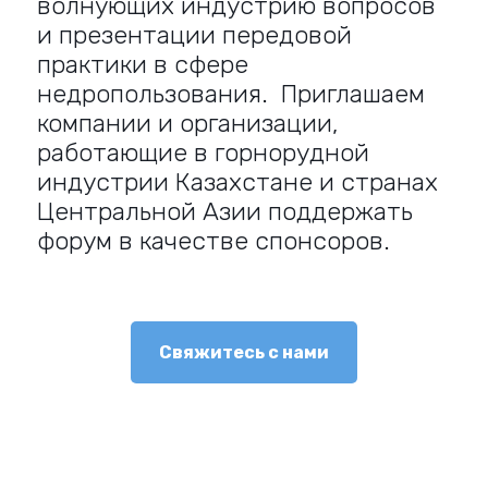
волнующих индустрию вопросов
и презентации передовой
практики в сфере
недропользования. Приглашаем
компании и организации,
работающие в горнорудной
индустрии Казахстане и странах
Центральной Азии поддержать
форум в качестве спонсоров.
Свяжитесь с нами