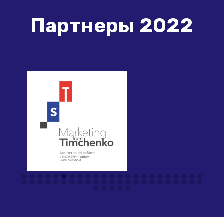
Партнеры 2022