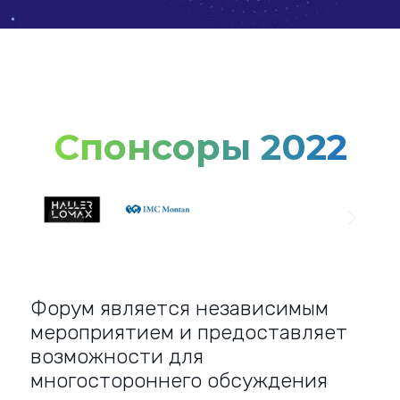
Спонсоры 2022
Форум является независимым
мероприятием и предоставляет
возможности для
многостороннего обсуждения