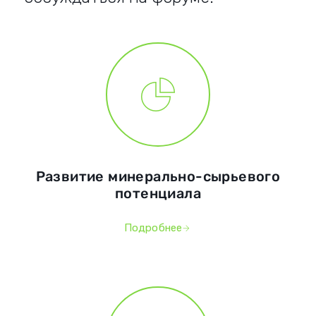
Развитие минерально-сырьевого
потенциала
Подробнее