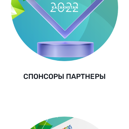
СПОНСОРЫ ПАРТНЕРЫ