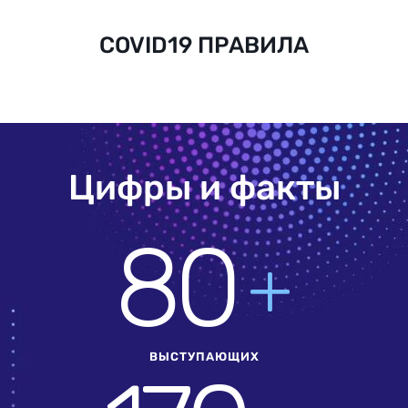
COVID19 ПРАВИЛА
Цифры и факты
80
+
ВЫСТУПАЮЩИХ