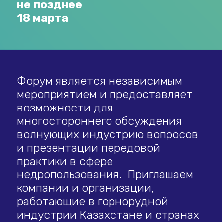
не позднее
18 марта
Форум является независимым
мероприятием и предоставляет
возможности для
многостороннего обсуждения
волнующих индустрию вопросов
и презентации передовой
практики в сфере
недропользования. Приглашаем
компании и организации,
работающие в горнорудной
индустрии Казахстане и странах