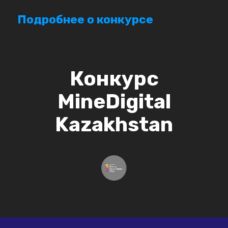
Подробнее о конкурсе
Конкурс
MineDigital
Kazakhstan