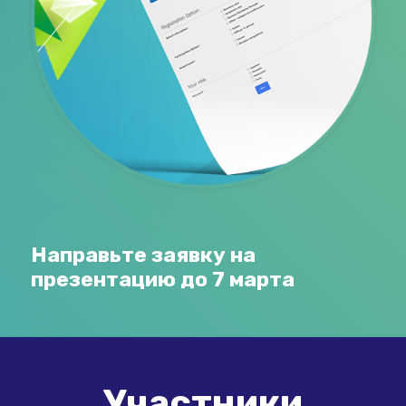
Направьте заявку на
презентацию до 7 марта
Участники