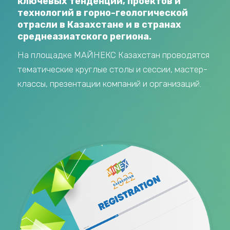
ключевых тенденций, проектов и
технологий в горно-геологической
отрасли в Казахстане и в странах
среднеазиатского региона.
На площадке МАЙНЕКС Казахстан проводятся
тематические круглые столы и сессии, мастер-
классы, презентации компаний и организаций.