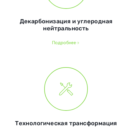
Декарбонизация и углеродная
нейтральность
Подробнее
Технологическая трансформация