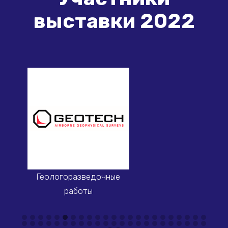
выставки 2022
Консалтинг