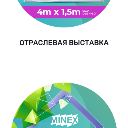
ОТРАСЛЕВАЯ ВЫСТАВКА