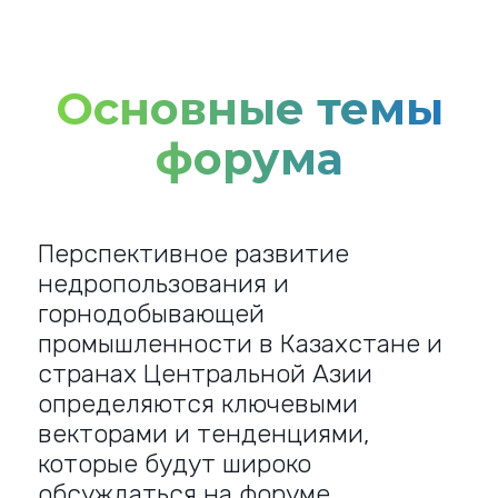
Основные темы
форума
Перспективное развитие
недропользования и
горнодобывающей
промышленности в Казахстане и
странах Центральной Азии
определяются ключевыми
векторами и тенденциями,
которые будут широко
обсуждаться на форуме.