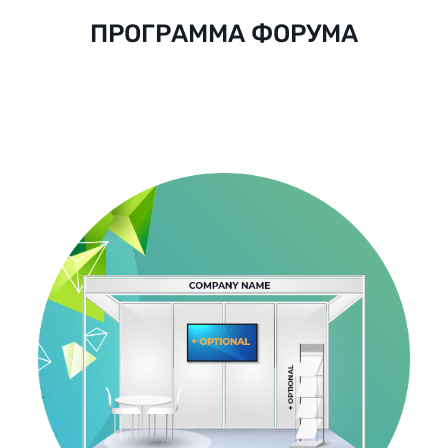
ПРОГРАММА ФОРУМА