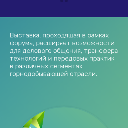
Выставка, проходящая в рамках
форума, расширяет возможности
для делового общения, трансфера
технологий и передовых практик
в различных сегментах
горнодобывающей отрасли.