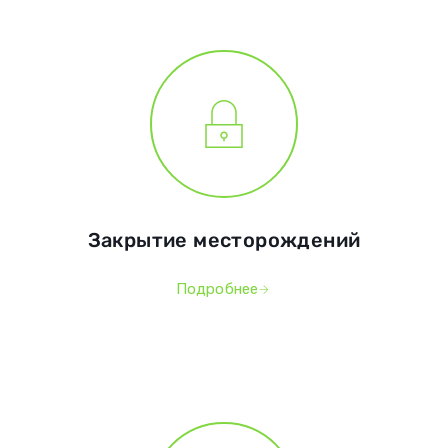
Закрытие месторождений
Подробнее