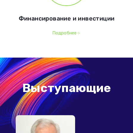
Финансирование и инвестиции
Подробнее
Выступающие