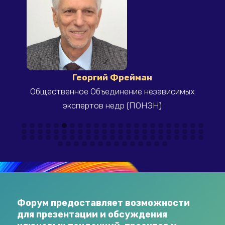
Светлана Тимченко
х
ООО "Маркетинг от Тимченко"
Форум предоставляет возможности
для презентации и обсуждения