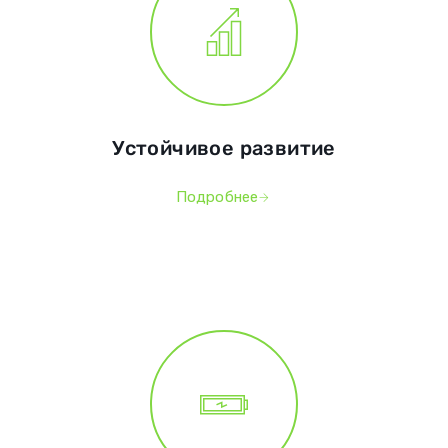
Устойчивое развитие
Подробнее