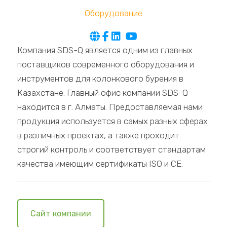
Оборудование
Компания SDS-Q является одним из главных
поставщиков современного оборудования и
инструментов для колонкового бурения в
Казахстане. Главный офис компании SDS-Q
находится в г. Алматы. Предоставляемая нами
продукция используется в самых разных сферах
в различных проектах, а также проходит
строгий контроль и соответствует стандартам
качества имеющим сертификаты ISO и CE.
Сайт компании