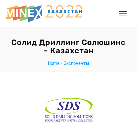
Солид Дриллинг Солюшинс
– Казахстан
Home
-
Экспоненты