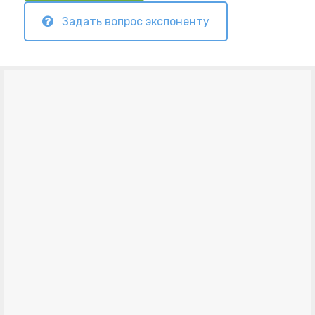
Задать вопрос экспоненту