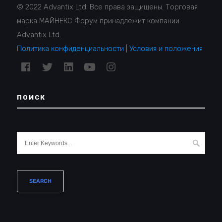
© 2022 Advantix Ltd. Все права защищены. Торговая
марка МАЙНЕКС Форум принадлежит компании
Advantix Ltd.
Политика конфиденциальности
|
Условия и положения
ПОИСК