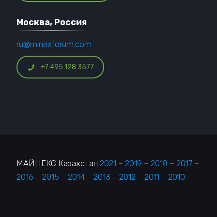
Москва, Россия
ru@minexforum.com
+7 495 128 3577
МАЙНЕКС Казахстан
2021
–
2019
–
2018
–
2017
–
2016
–
2015
–
2014
–
2013
–
2012
–
2011
–
2010