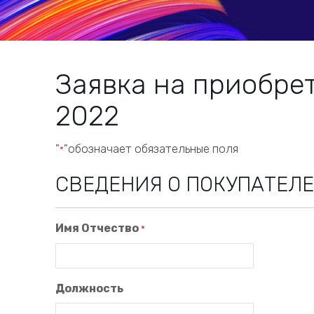
Заявка на приобре
2022
"
"обозначает обязательные поля
*
СВЕДЕНИЯ О ПОКУПАТЕЛЕ
Имя Отчество
*
Должность