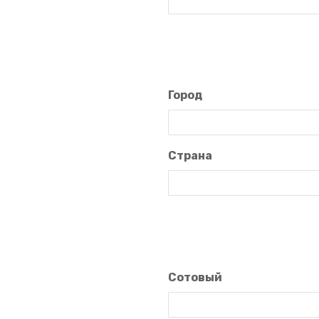
Город
Страна
Сотовый