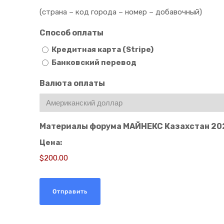
(страна – код города – номер – добавочный)
Способ оплаты
Кредитная карта (Stripe)
Банковский перевод
Валюта оплаты
Материалы форума МАЙНЕКС Казахстан 20
Цена: