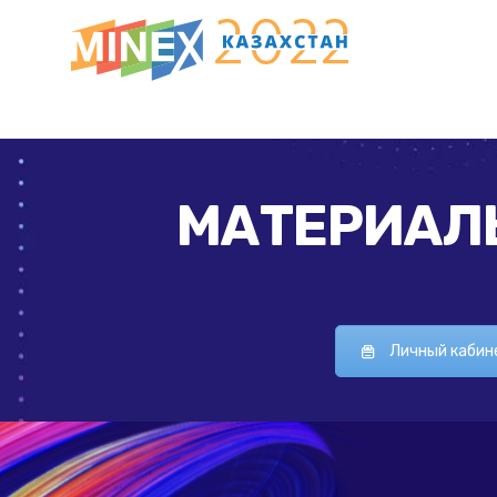
МАТЕРИАЛЫ
Личный кабин