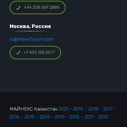
+44 208 089 2886
Москва, Россия
ru@minexforum.com
+7 495 128 3577
МАЙНЕКС Казахстан
2021
–
2019
–
2018
–
2017
–
2016
–
2015
–
2014
–
2013
–
2012
–
2011
–
2010