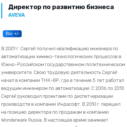
Директор по развитию бизнеса
AVEVA
В 2001 г. Сергей получил квалификацию инженера по
автоматизации химико-технологических процессов в
Южно-Российском государственном политехническом
университете. Свою трудовую деятельность Сергей
начал в компании ТНК-ВР, где в течение 5 лет работал
ведущим инженером по автоматизации. С 2006 по 2010
Сергей руководил проектами по диспетчеризации
производств в компании Индасофт. В 2010 г. перешел
на позицию директора по продажам в компанию
Wonderware Russia. В настоящее время занимает