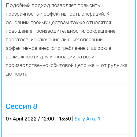
Подобный подход позволяет повысить
прозрачность и эффективность операций. К
основным преимуществам также относятся
повышение производительности, сокращение
простоев, исключение лишних операций,
эффективное энергопотребление и широкие
возможности для инноваций на всей
производственно-сбытовой цепочке — от рудника
до порта.
Сессия 8
07 April 2022 / 12:00 - 13:30
|
Sary Arka 1