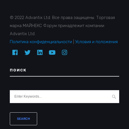
© 2022 Advantix Ltd. Все права защищены. Торговая
марка МАЙНЕКС Форум принадлежит компании
Advantix Ltd.
Политика конфиденциальности
|
Условия и положения
ПОИСК