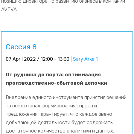
позицию директора по развитию бизнеса в компании
AVEVA.
Сессия 8
07 April 2022 / 12:00 - 13:30
|
Sary Arka 1
От рудника до порта: оптимизация
производственно-сбытовой цепочки
Внедрение единого инструмента принятия решений
на всех этапах формирования спроса и
предложения гарантирует, что каждое звено
добывающей деятельности будет содержать
достаточное количество аналитики и данных.