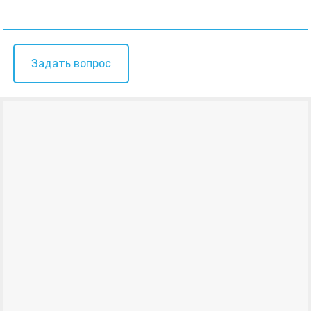
Задать вопрос