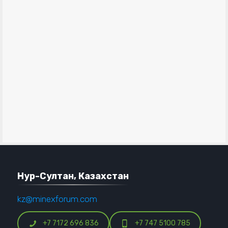
Нур-Султан, Казахстан
kz@minexforum.com
+7 7172 696 836
+7 747 5100 785