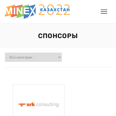
СПОНСОРЫ