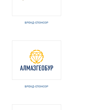
БРЕНД-СПОНСОР
БРЕНД-СПОНСОР