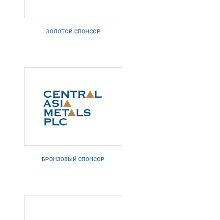
ЗОЛОТОЙ СПОНСОР
БРОНЗОВЫЙ СПОНСОР