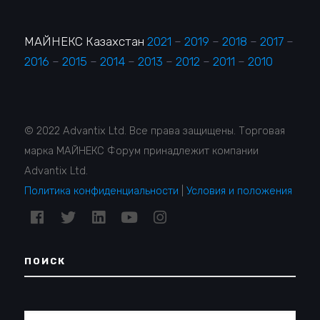
МАЙНЕКС Казахстан
2021
–
2019
–
2018
–
2017
–
2016
–
2015
–
2014
–
2013
–
2012
–
2011
–
2010
© 2022 Advantix Ltd. Все права защищены. Торговая
марка МАЙНЕКС Форум принадлежит компании
Advantix Ltd.
Политика конфиденциальности
|
Условия и положения
ПОИСК