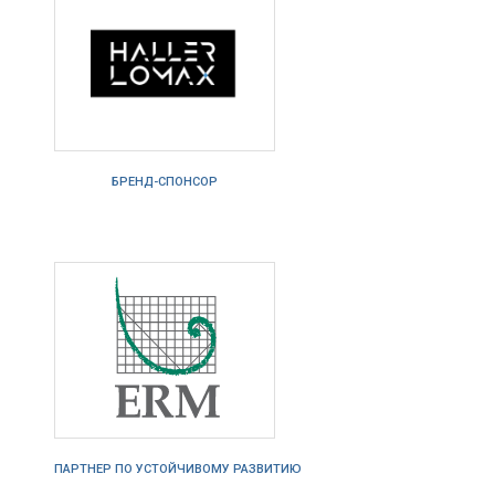
БРЕНД-СПОНСОР
ПАРТНЕР ПО УСТОЙЧИВОМУ РАЗВИТИЮ