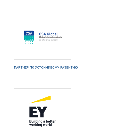
ПАРТНЕР ПО УСТОЙЧИВОМУ РАЗВИТИЮ