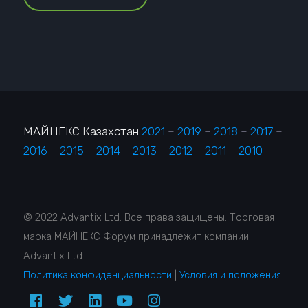
МАЙНЕКС Казахстан
2021
–
2019
–
2018
–
2017
–
2016
–
2015
–
2014
–
2013
–
2012
–
2011
–
2010
© 2022 Advantix Ltd. Все права защищены. Торговая
марка МАЙНЕКС Форум принадлежит компании
Advantix Ltd.
Политика конфиденциальности
|
Условия и положения