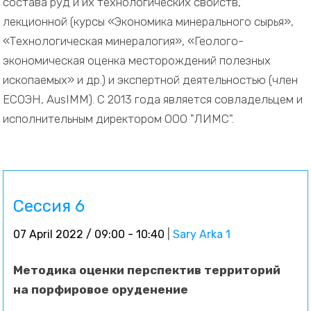
состава руд и их технологических свойств,
лекционной (курсы «Экономика минерального сырья»,
«Технологическая минералогия», «Геолого-
экономическая оценка месторождений полезных
ископаемых» и др.) и экспертной деятельностью (член
ЕСОЭН, AusIMM). С 2013 года является совладельцем и
исполнительным директором ООО "ЛИМС".
Сессия 6
07 April 2022 / 09:00 - 10:40
|
Sary Arka 1
Методика оценки перспектив территорий
на порфировое оруденение