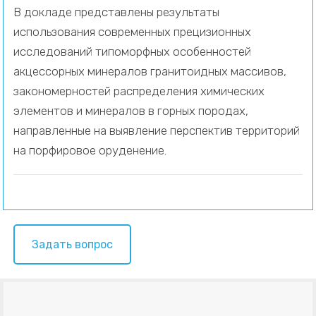
В докладе представлены результаты
использования современных прецизионных
исследований типоморфных особенностей
акцессорных минералов гранитоидных массивов,
закономерностей распределения химических
элементов и минералов в горных породах,
направленные на выявление перспектив территорий
на порфировое оруденение.
Задать вопрос