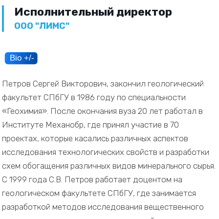
Исполнительный директор
ООО "ЛИМС"
Петров Сергей Викторович, закончил геологический
факультет СПбГУ в 1986 году по специальности
«Геохимия». После окончания вуза 20 лет работал в
Институте Механобр, где принял участие в 70
проектах, которые касались различных аспектов
исследования технологических свойств и разработки
схем обогащения различных видов минерального сырья.
С 1999 года С.В. Петров работает доцентом на
геологическом факультете СПбГУ, где занимается
разработкой методов исследования вещественного