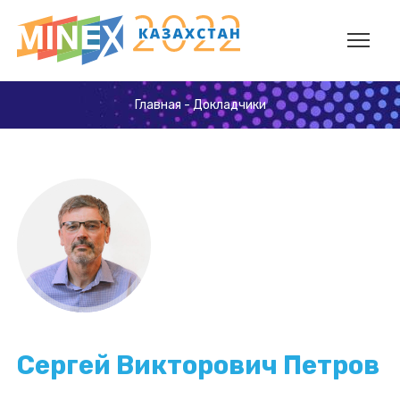
Главная
-
Докладчики
Сергей Викторович Петров