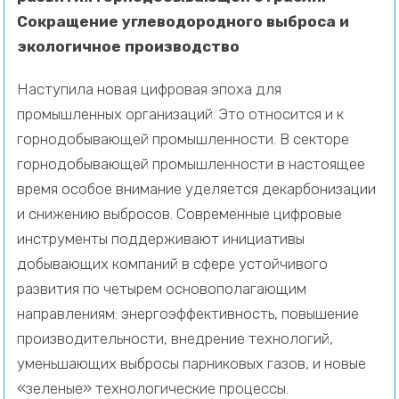
Сокращение углеводородного выброса и
экологичное производство
Наступила новая цифровая эпоха для
промышленных организаций. Это относится и к
горнодобывающей промышленности. В секторе
горнодобывающей промышленности в настоящее
время особое внимание уделяется декарбонизации
и снижению выбросов. Современные цифровые
инструменты поддерживают инициативы
добывающих компаний в сфере устойчивого
развития по четырем основополагающим
направлениям: энергоэффективность, повышение
производительности, внедрение технологий,
уменьшающих выбросы парниковых газов, и новые
«зеленые» технологические процессы.