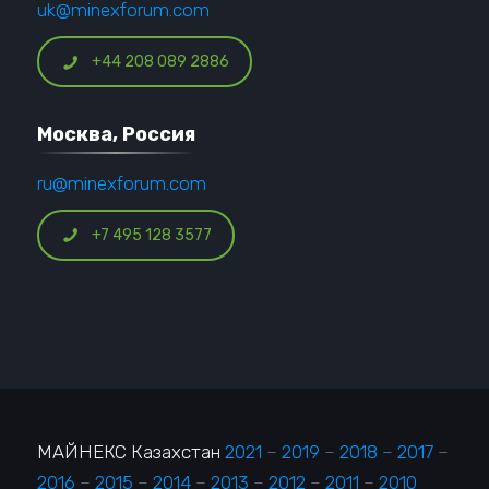
uk@minexforum.com
+44 208 089 2886
Москва, Россия
ru@minexforum.com
+7 495 128 3577
МАЙНЕКС Казахстан
2021
–
2019
–
2018
–
2017
–
2016
–
2015
–
2014
–
2013
–
2012
–
2011
–
2010