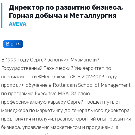
Директор по развитию бизнеса,
Горная добыча и Металлургия
AVEVA
В 1999 году Сергей закончил Мурманский
Государственный Технический Университет по
специальности «Менеджмент». В 2012-2013 году
проходил обучение в Rotterdam School of Management
по программе Executive MBA. За свою
профессиональную карьеру Сергей прошел путь от
менеджера по маркетингу до генерального директора
предприятия и получил разносторонний опыт развития
бизнеса, управления маркетингом и продажами, а