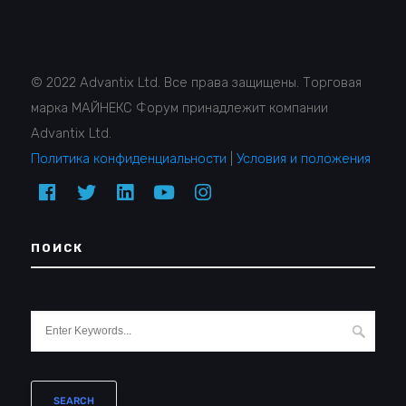
© 2022 Advantix Ltd. Все права защищены. Торговая
марка МАЙНЕКС Форум принадлежит компании
Advantix Ltd.
Политика конфиденциальности
|
Условия и положения
ПОИСК