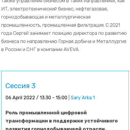
также управления бизнесом в таких направлениях, как
ИТ, электротехнический бизнес, нефтегазовая,
горнодобывающая и металлургическая
промышленность, промышленная фильтрация. С 2021
года Сергей занимает позицию директора по развитию
бизнеса по направлению Горная добыча и Металлургия
в России и СНГ в компании AVEVA.
Сессия 3
06 April 2022 / 13:30 - 15:00
|
Sary Arka 1
Роль промышленной цифровой
трансформации в поддержке устойчивого
развития горнодобывающей отрасли.