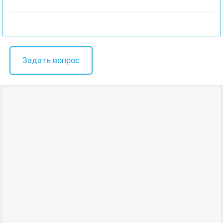
Задать вопрос