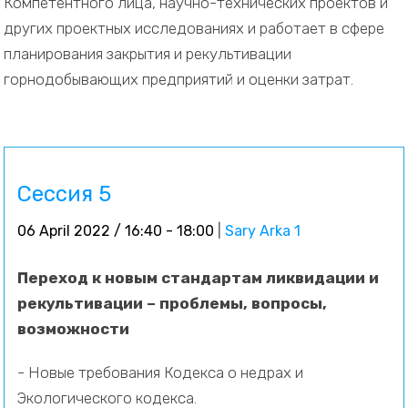
Компетентного лица, научно-технических проектов и
других проектных исследованиях и работает в сфере
планирования закрытия и рекультивации
горнодобывающих предприятий и оценки затрат.
Сессия 5
06 April 2022 / 16:40 - 18:00
|
Sary Arka 1
Переход к новым стандартам ликвидации и
рекультивации – проблемы, вопросы,
возможности
- Новые требования Кодекса о недрах и
Экологического кодекса.