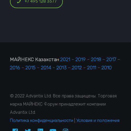
+7 495 128 3577
МАЙНЕКС Казахстан
2021
–
2019
–
2018
–
2017
–
2016
–
2015
–
2014
–
2013
–
2012
–
2011
–
2010
© 2022 Advantix Ltd. Все права защищены. Торговая
марка МАЙНЕКС Форум принадлежит компании
Advantix Ltd.
Политика конфиденциальности
|
Условия и положения