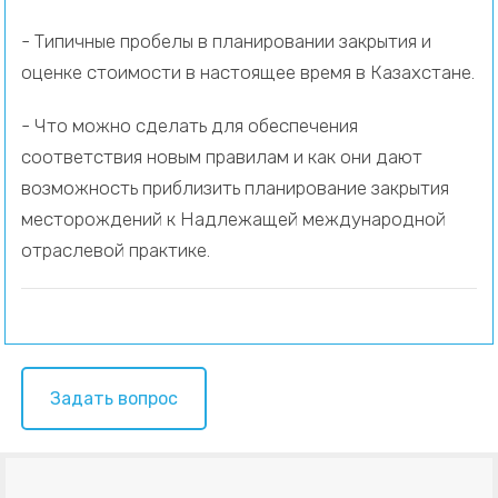
- Типичные пробелы в планировании закрытия и
оценке стоимости в настоящее время в Казахстане.
- Что можно сделать для обеспечения
соответствия новым правилам и как они дают
возможность приблизить планирование закрытия
месторождений к Надлежащей международной
отраслевой практике.
Задать вопрос