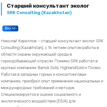
Старший консультант эколог
SRK Consulting (Kazakhstan)
Николай Кириллов – старший консультант эколог SRK
Consulting (Kazakhstan), с 16 летним опытом работы в
области охраны окружающей среды в
горнодобывающей отрасли. Помимо SRK работал в
крупных компаниях Barrick Gold, HighlandGold и Полюс.
Работая в западных горных и консалтинговых
компаниях, приобрел опыт применения национальных и
международных требований и методик.
Специализируется в оценке социального и
экологического воздействия (ESIA) для