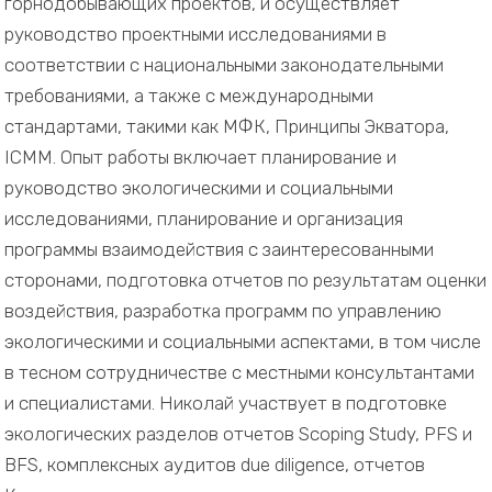
горнодобывающих проектов, и осуществляет
руководство проектными исследованиями в
соответствии с национальными законодательными
требованиями, а также с международными
стандартами, такими как МФК, Принципы Экватора,
ICMM. Опыт работы включает планирование и
руководство экологическими и социальными
исследованиями, планирование и организация
программы взаимодействия с заинтересованными
сторонами, подготовка отчетов по результатам оценки
воздействия, разработка программ по управлению
экологическими и социальными аспектами, в том числе
в тесном сотрудничестве с местными консультантами
и специалистами. Николай участвует в подготовке
экологических разделов отчетов Scoping Study, PFS и
BFS, комплексных аудитов due diligence, отчетов