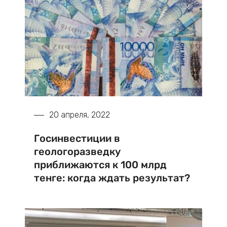
20 апреля, 2022
Госинвестиции в
геологоразведку
приближаются к 100 млрд
тенге: когда ждать результат?