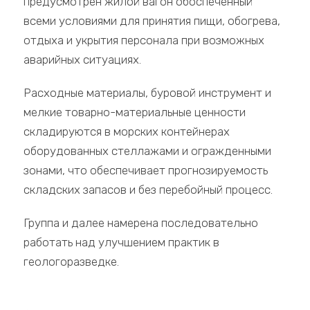
предусмотрен жилой вагон обоспеченный
всеми условиями для принятия пищи, обогрева,
отдыха и укрытия персонала при возможных
аварийных ситуациях.
Расходные материалы, буровой инструмент и
мелкие товарно-материальные ценности
складируются в морских контейнерах
оборудованных стеллажами и огражденными
зонами, что обеспечивает прогнозируемость
складских запасов и без перебойный процесс.
Группа и далее намерена последовательно
работать над улучшением практик в
геологоразведке.