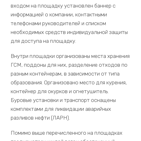
входом на площадку установлен баннер с
информацией о компании, контактными
телефонами руководителей и списком
необходимых средств индивидуальной защиты
для доступа на площадку.
Внутри площадки организованы места хранения
ГСМ, поддоны для них, разделение отходов по
разным контейнерам, в зависимости от типа
образования. Организовано место для курения,
контейнер для окурков и огнетушитель.
Буровые установки и транспорт оснащены
комплектами для ликвидации аварийных
разливов нефти (ЛАРН).
Помимо выше перечисленного на площадках