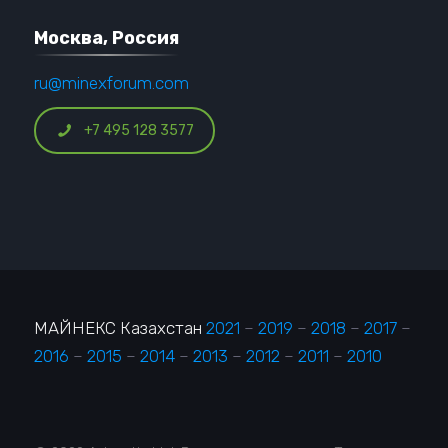
Москва, Россия
ru@minexforum.com
+7 495 128 3577
МАЙНЕКС Казахстан
2021
–
2019
–
2018
–
2017
–
2016
–
2015
–
2014
–
2013
–
2012
–
2011
–
2010