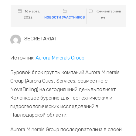
16 марта,
Комментариев
2022
НОВОСТИ УЧАСТНИКОВ
нет
SECRETARIAT
Источник:
Aurora Minerals Group
Буровой блок группы компаний Aurora Minerals
Group (Aurora Quest Services, совместно с
NovaDrilling) на сегодняшний день выполняет
Колонковое бурение для геотехнических и
гидрогеологических исследований в
Павлодарской области.
Aurora Minerals Group последовательна в своей