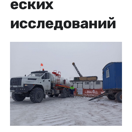
еских
исследований