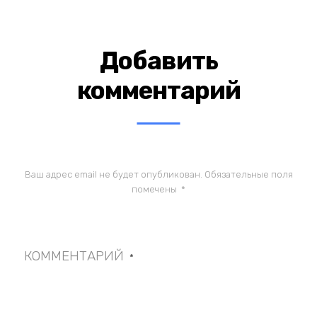
Добавить
комментарий
Ваш адрес email не будет опубликован.
Обязательные поля
помечены
*
КОММЕНТАРИЙ
*