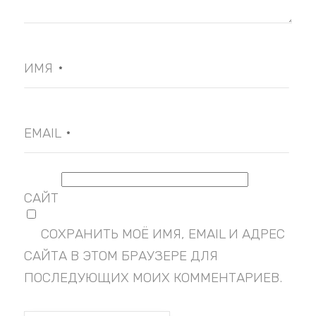
ИМЯ
*
EMAIL
*
САЙТ
СОХРАНИТЬ МОЁ ИМЯ, EMAIL И АДРЕС
САЙТА В ЭТОМ БРАУЗЕРЕ ДЛЯ
ПОСЛЕДУЮЩИХ МОИХ КОММЕНТАРИЕВ.