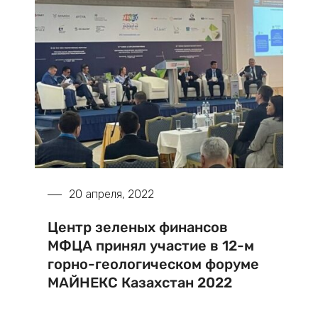
20 апреля, 2022
Центр зеленых финансов
МФЦА принял участие в 12-м
горно-геологическом форуме
МАЙНЕКС Казахстан 2022