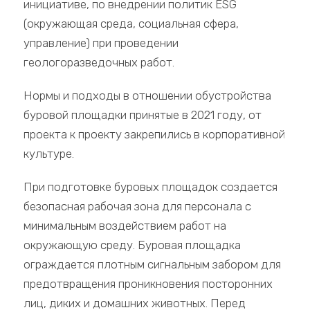
инициативе, по внедрении политик ESG
(окружающая среда, социальная сфера,
управление) при проведении
геологоразведочных работ.
Нормы и подходы в отношении обустройства
буровой площадки принятые в 2021 году, от
проекта к проекту закрепились в корпоративной
культуре.
При подготовке буровых площадок создается
безопасная рабочая зона для персонала с
минимальным воздействием работ на
окружающую среду. Буровая площадка
ограждается плотным сигнальным забором для
предотвращения проникновения посторонних
лиц, диких и домашних животных. Перед