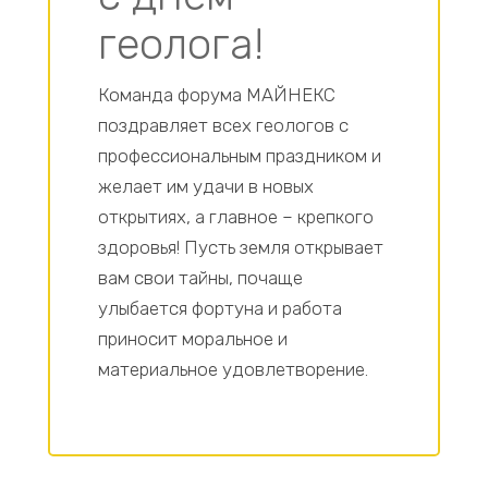
геолога!
Команда форума МАЙНЕКС
поздравляет всех геологов с
профессиональным праздником и
желает им удачи в новых
открытиях, а главное – крепкого
здоровья! Пусть земля открывает
вам свои тайны, почаще
улыбается фортуна и работа
приносит моральное и
материальное удовлетворение.