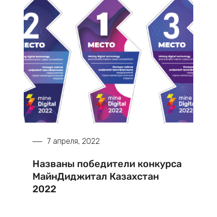
7 апреля, 2022
Названы победители конкурса
МайнДиджитал Казахстан
2022