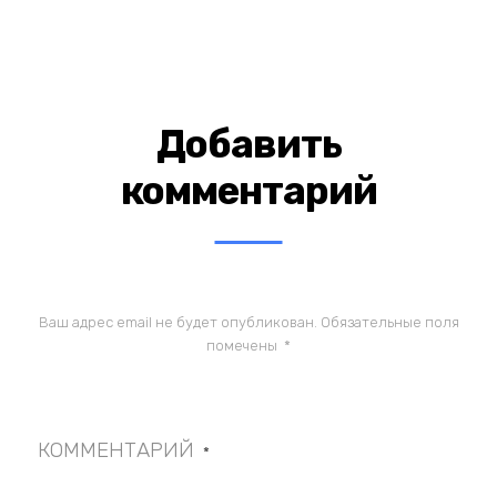
Добавить
комментарий
Ваш адрес email не будет опубликован.
Обязательные поля
помечены
*
КОММЕНТАРИЙ
*