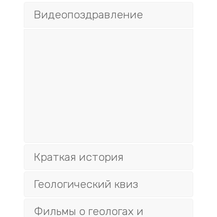
Видеопоздравление
Краткая история
Геологический квиз
Фильмы о геологах и