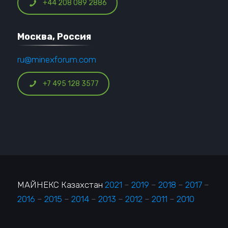
+44 208 089 2886
Москва, Россия
ru@minexforum.com
+7 495 128 3577
МАЙНЕКС Казахстан
2021
–
2019
–
2018
–
2017
–
2016
–
2015
–
2014
–
2013
–
2012
–
2011
–
2010