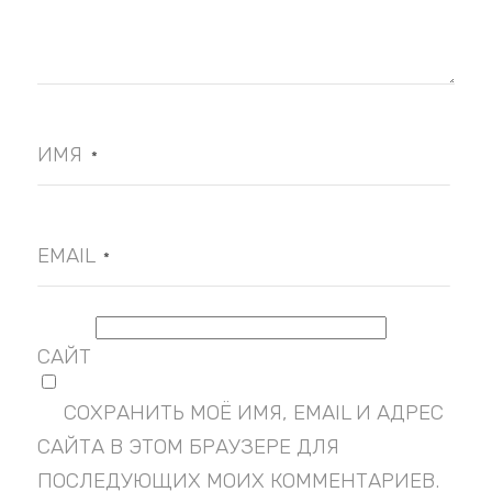
ИМЯ
*
EMAIL
*
САЙТ
СОХРАНИТЬ МОЁ ИМЯ, EMAIL И АДРЕС
САЙТА В ЭТОМ БРАУЗЕРЕ ДЛЯ
ПОСЛЕДУЮЩИХ МОИХ КОММЕНТАРИЕВ.