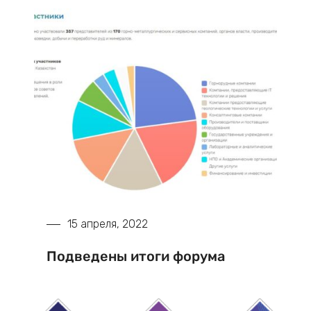
15 апреля, 2022
Подведены итоги форума