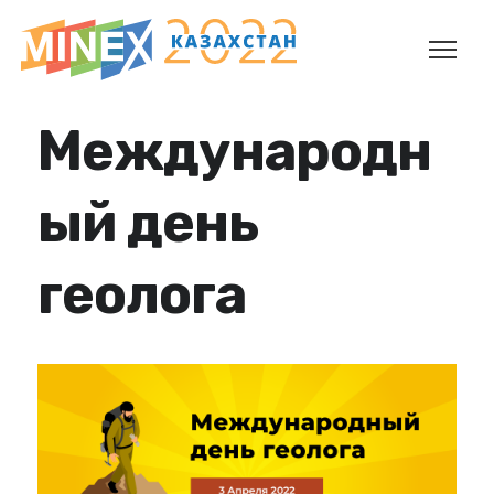
Международн
ый день
геолога