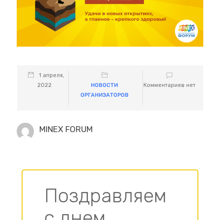
1 апреля,
2022
НОВОСТИ
Комментариев нет
ОРГАНИЗАТОРОВ
MINEX FORUM
Поздравляем
с днем