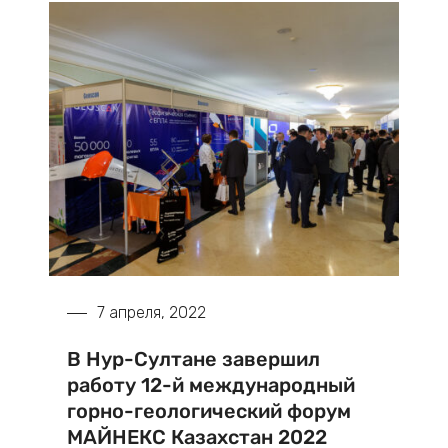
7 апреля, 2022
В Нур-Султане завершил
работу 12-й международный
горно-геологический форум
МАЙНЕКС Казахстан 2022