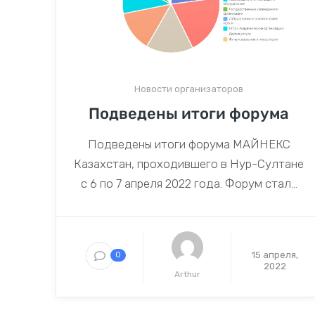
Новости организаторов
Подведены итоги форума
Подведены итоги форума МАЙНЕКС
Казахстан, проходившего в Нур-Султане
с 6 по 7 апреля 2022 года. Форум стал...
15 апреля,
0
2022
Arthur