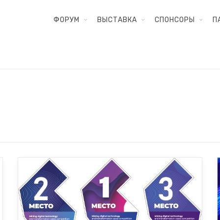
ФОРУМ
ВЫСТАВКА
СПОНСОРЫ
П