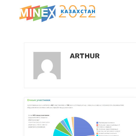
ARTHUR