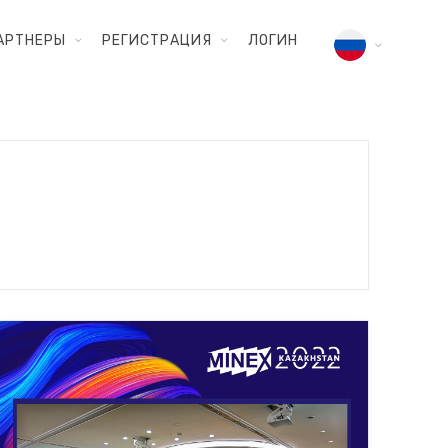
АРТНЕРЫ
РЕГИСТРАЦИЯ
ЛОГИН