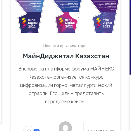
Новости организаторов
МайнДиджитал Казахстан
Впервые на платформе форума МАЙНЕКС
Казахстан организуется конкурс
цифровизации горно-металлургический
отрасли. Его цель – представить
передовые кейсы...