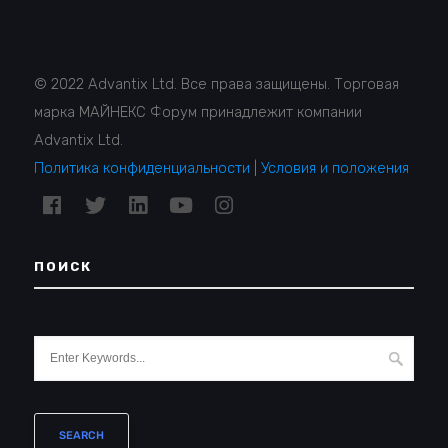
© 2022 Advantix Ltd. Все права защищены. Торговая
марка МАЙНЕКС Форум принадлежит компании
Advantix Ltd.
Политика конфиденциальности
|
Условия и положения
ПОИСК