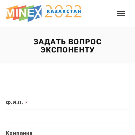
ЗАДАТЬ ВОПРОС
ЭКСПОНЕНТУ
Ф.И.О.
*
Компания