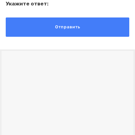
Укажите ответ: