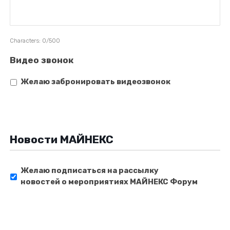
Characters: 0/500
Видео звонок
Желаю забронировать видеозвонок
Новости МАЙНЕКС
Желаю подписаться на рассылку
новостей о мероприятиях МАЙНЕКС Форум