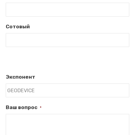
Сотовый
Экспонент
Ваш вопрос
*