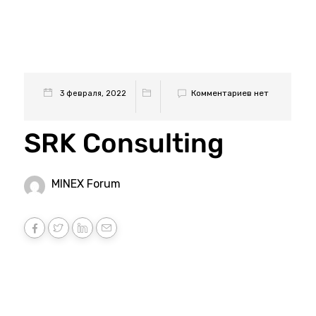
Комментариев нет
3 февраля, 2022
SRK Consulting
MINEX Forum