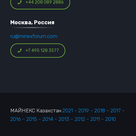
+44 208 089 2886
Москва, Россия
ru@minexforum.com
+7 495 128 3577
МАЙНЕКС Казахстан
2021
–
2019
–
2018
–
2017
–
2016
–
2015
–
2014
–
2013
–
2012
–
2011
–
2010