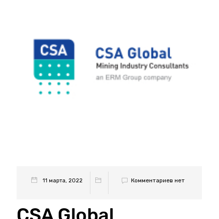
Комментариев нет
11 марта, 2022
CSA Global