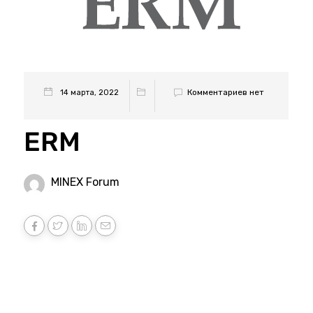
Комментариев нет
14 марта, 2022
ERM
MINEX Forum