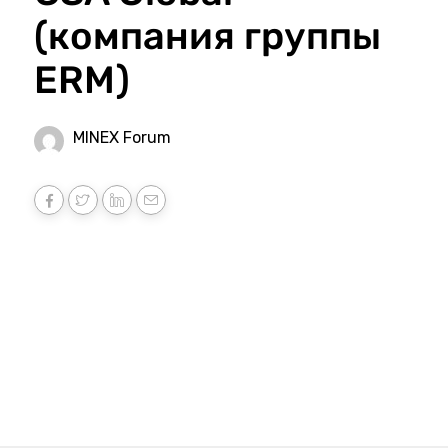
(компания группы
ERM)
MINEX Forum