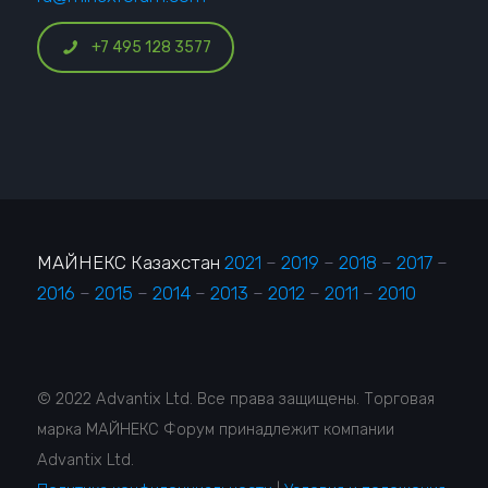
+7 495 128 3577
МАЙНЕКС Казахстан
2021
–
2019
–
2018
–
2017
–
2016
–
2015
–
2014
–
2013
–
2012
–
2011
–
2010
© 2022 Advantix Ltd. Все права защищены. Торговая
марка МАЙНЕКС Форум принадлежит компании
Advantix Ltd.