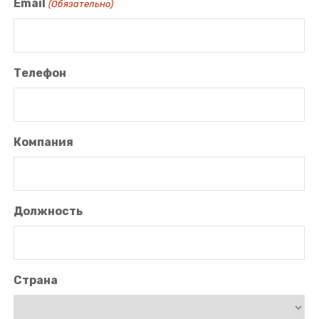
Email
(Обязательно)
Телефон
Компания
Должность
Страна