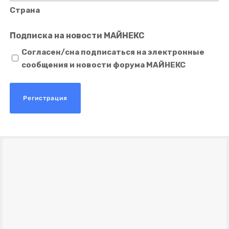
Страна
Подписка на новости МАЙНЕКС
Согласен/сна подписаться на электронные
сообщения и новости форума МАЙНЕКС