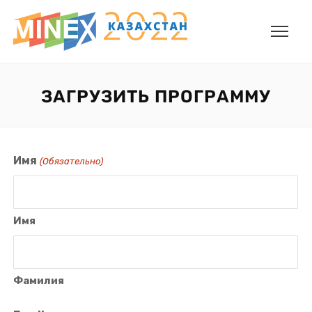
ЗАГРУЗИТЬ ПРОГРАММУ
Имя
(Обязательно)
Имя
Фамилия