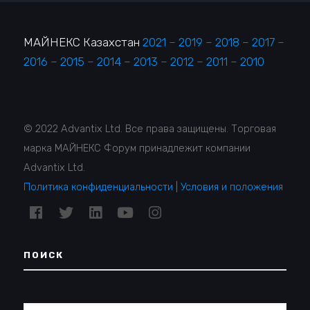
МАЙНЕКС Казахстан
2021
–
2019
–
2018
–
2017
–
2016
–
2015
–
2014
–
2013
–
2012
–
2011
–
2010
© 2022 Advantix Ltd. Все права защищены. Торговая
марка МАЙНЕКС Форум принадлежит компании
Advantix Ltd.
Политика конфиденциальности
|
Условия и положения
ПОИСК