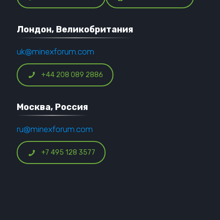
Лондон, Великобритания
uk@minexforum.com
+44 208 089 2886
Москва, Россия
ru@minexforum.com
+7 495 128 3577